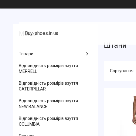
Buy-shoes.in.ua
Штани
Товари
Відповідність розмірів взуття
MERRELL
Відповідність розмірів взуття
CATERPILLAR
Відповідність розмірів взуття
NEW BALANCE
Відповідність розмірів взуття
COLUMBIA