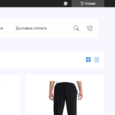
Кошик
ти
Доставка і оплата