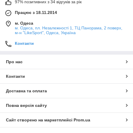
97% позитивних з 34 відгуків за рік
Працює з 18.11.2014
м. Одеса
м. Одеса, пл. Незалежності 1, ТЦ Панорама, 2 поверх,
м-н "LikeSport", Одеса, Україна
Контакти
Про нас
Контакти
Доставка та оплата
Повна версія сайту
Сайт створено на маркетплейсі
Prom.ua