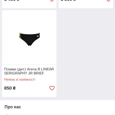
Плавки (дит.) Arena B LINEAR
SERIGRAPHY JR BRIEF
Немає в наявності
850
₴
Про нас