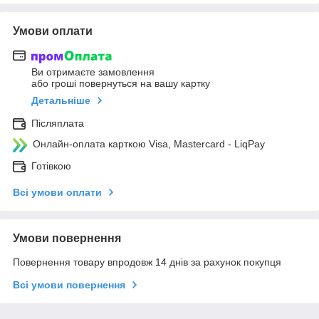
Умови оплати
Ви отримаєте замовлення
або гроші повернуться на вашу картку
Детальніше
Післяплата
Онлайн-оплата карткою Visa, Mastercard - LiqPay
Готівкою
Всі умови оплати
Умови повернення
Повернення товару впродовж 14 днів за рахунок покупця
Всі умови повернення