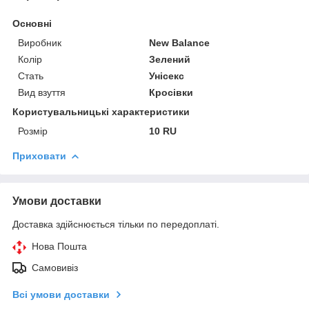
Основні
Виробник
New Balance
Колір
Зелений
Стать
Унісекс
Вид взуття
Кросівки
Користувальницькі характеристики
Розмір
10 RU
Приховати
Умови доставки
Доставка здійснюється тільки по передоплаті.
Нова Пошта
Самовивіз
Всі умови доставки