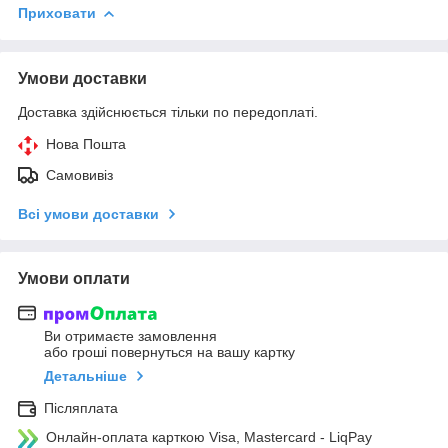
Приховати
Умови доставки
Доставка здійснюється тільки по передоплаті.
Нова Пошта
Самовивіз
Всі умови доставки
Умови оплати
Ви отримаєте замовлення
або гроші повернуться на вашу картку
Детальніше
Післяплата
Онлайн-оплата карткою Visa, Mastercard - LiqPay