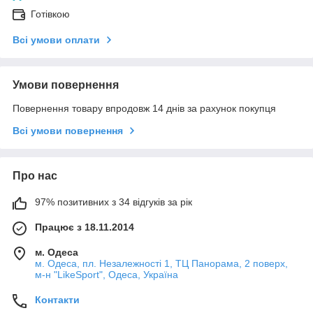
Готівкою
Всі умови оплати
Умови повернення
Повернення товару впродовж 14 днів за рахунок покупця
Всі умови повернення
Про нас
97% позитивних з 34 відгуків за рік
Працює з 18.11.2014
м. Одеса
м. Одеса, пл. Незалежності 1, ТЦ Панорама, 2 поверх,
м-н "LikeSport", Одеса, Україна
Контакти