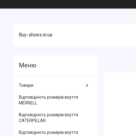
Buy-shoes.in.ua
Товари
Відповідність розмірів взуття
MERRELL
Відповідність розмірів взуття
CATERPILLAR
Відповідність розмірів взуття