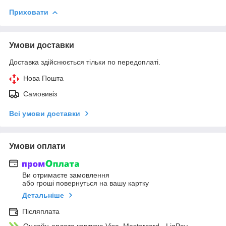
Приховати
Умови доставки
Доставка здійснюється тільки по передоплаті.
Нова Пошта
Самовивіз
Всі умови доставки
Умови оплати
Ви отримаєте замовлення
або гроші повернуться на вашу картку
Детальніше
Післяплата