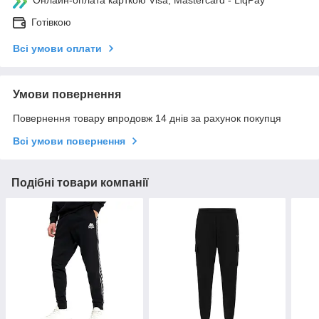
Онлайн-оплата карткою Visa, Mastercard - LiqPay
Готівкою
Всі умови оплати
Умови повернення
Повернення товару впродовж 14 днів за рахунок покупця
Всі умови повернення
Подібні товари компанії