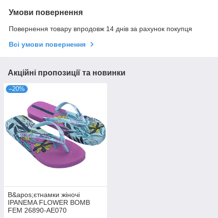
Умови повернення
Повернення товару впродовж 14 днів за рахунок покупця
Всі умови повернення
Акційні пропозиції та новинки
–20%
В&apos;єтнамки жіночі
IPANEMA FLOWER BOMB
FEM 26890-AE070