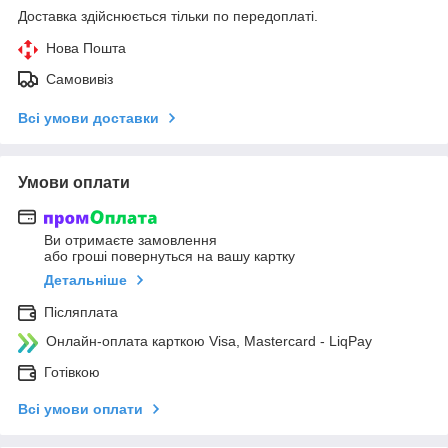
Доставка здійснюється тільки по передоплаті.
Нова Пошта
Самовивіз
Всі умови доставки
Умови оплати
Ви отримаєте замовлення
або гроші повернуться на вашу картку
Детальніше
Післяплата
Онлайн-оплата карткою Visa, Mastercard - LiqPay
Готівкою
Всі умови оплати