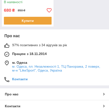
В наявності
680
₴
850 ₴
Купити
Про нас
97% позитивних з 34 відгуків за рік
Працює з 18.11.2014
м. Одеса
м. Одеса, пл. Незалежності 1, ТЦ Панорама, 2 поверх,
м-н "LikeSport", Одеса, Україна
Контакти
Про нас
Контакти