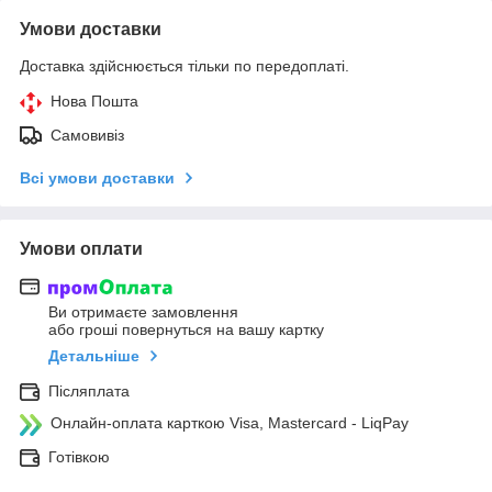
Умови доставки
Доставка здійснюється тільки по передоплаті.
Нова Пошта
Самовивіз
Всі умови доставки
Умови оплати
Ви отримаєте замовлення
або гроші повернуться на вашу картку
Детальніше
Післяплата
Онлайн-оплата карткою Visa, Mastercard - LiqPay
Готівкою