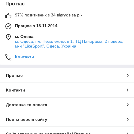
Про нас
97% позитивних з 34 відгуків за рік
Працює з 18.11.2014
м. Одеса
м. Одеса, пл. Незалежності 1, ТЦ Панорама, 2 поверх,
м-н "LikeSport", Одеса, Україна
Контакти
Про нас
Контакти
Доставка та оплата
Повна версія сайту
Сайт створено на маркетплейсі
Prom.ua