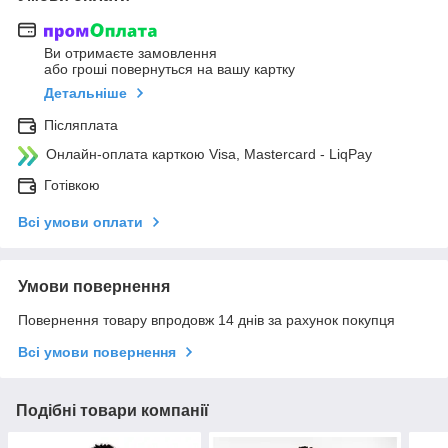
Ви отримаєте замовлення
або гроші повернуться на вашу картку
Детальніше
Післяплата
Онлайн-оплата карткою Visa, Mastercard - LiqPay
Готівкою
Всі умови оплати
Умови повернення
Повернення товару впродовж 14 днів за рахунок покупця
Всі умови повернення
Подібні товари компанії