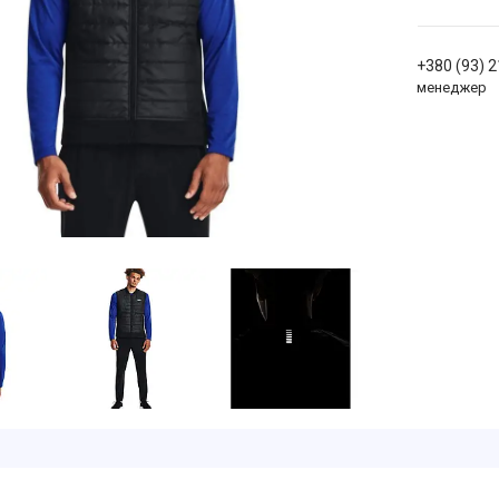
+380 (93) 
менеджер