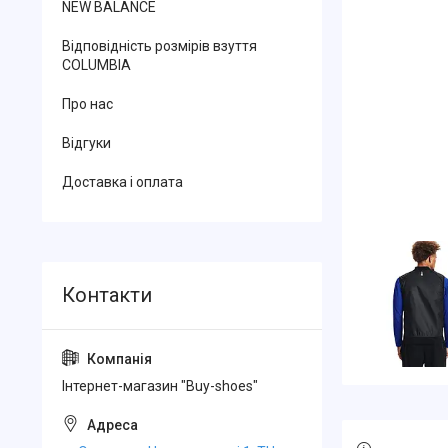
NEW BALANCE
Відповідність розмірів взуття
COLUMBIA
Про нас
Відгуки
Доставка і оплата
Інтернет-магазин "Buy-shoes"