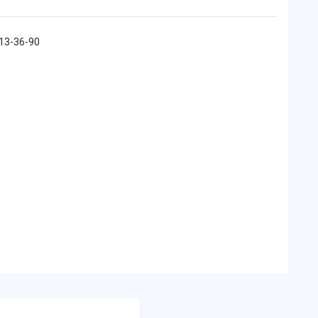
213-36-90