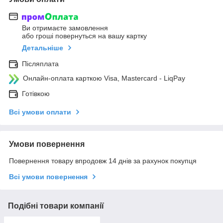
Ви отримаєте замовлення
або гроші повернуться на вашу картку
Детальніше
Післяплата
Онлайн-оплата карткою Visa, Mastercard - LiqPay
Готівкою
Всі умови оплати
Умови повернення
Повернення товару впродовж 14 днів за рахунок покупця
Всі умови повернення
Подібні товари компанії