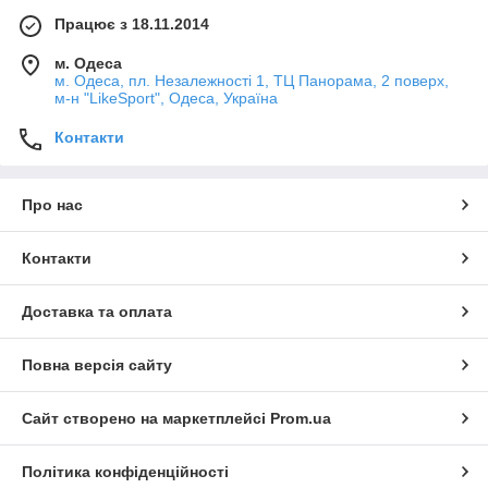
Працює з 18.11.2014
м. Одеса
м. Одеса, пл. Незалежності 1, ТЦ Панорама, 2 поверх,
м-н "LikeSport", Одеса, Україна
Контакти
Про нас
Контакти
Доставка та оплата
Повна версія сайту
Сайт створено на маркетплейсі
Prom.ua
Політика конфіденційності