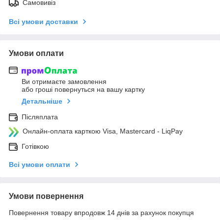
Самовивіз
Всі умови доставки
Умови оплати
Ви отримаєте замовлення
або гроші повернуться на вашу картку
Детальніше
Післяплата
Онлайн-оплата карткою Visa, Mastercard - LiqPay
Готівкою
Всі умови оплати
Умови повернення
Повернення товару впродовж 14 днів за рахунок покупця