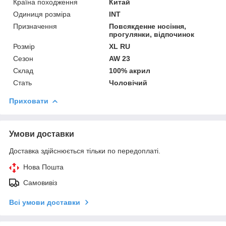
Країна походження
Китай
Одиниця розміра
INT
Призначення
Повсякденне носіння,
прогулянки, відпочинок
Розмір
XL RU
Сезон
AW 23
Склад
100% акрил
Стать
Чоловічий
Приховати
Умови доставки
Доставка здійснюється тільки по передоплаті.
Нова Пошта
Самовивіз
Всі умови доставки