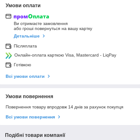
Умови оплати
Ви отримаєте замовлення
або гроші повернуться на вашу картку
Детальніше
Післяплата
Онлайн-оплата карткою Visa, Mastercard - LiqPay
Готівкою
Всі умови оплати
Умови повернення
Повернення товару впродовж 14 днів за рахунок покупця
Всі умови повернення
Подібні товари компанії