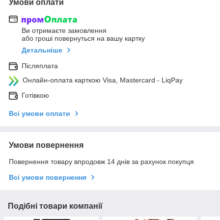
Умови оплати
Ви отримаєте замовлення
або гроші повернуться на вашу картку
Детальніше
Післяплата
Онлайн-оплата карткою Visa, Mastercard - LiqPay
Готівкою
Всі умови оплати
Умови повернення
Повернення товару впродовж 14 днів за рахунок покупця
Всі умови повернення
Подібні товари компанії