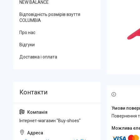
NEW BALANCE
Відповідність розмірів взуття
COLUMBIA
Про нас
Відгуки
Доставка і оплата
повернення 
Інтернет-магазин "Buy-shoes"