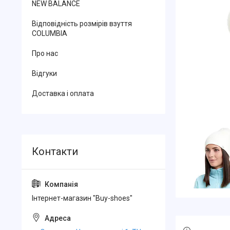
NEW BALANCE
Відповідність розмірів взуття
COLUMBIA
Про нас
Відгуки
Доставка і оплата
Інтернет-магазин "Buy-shoes"