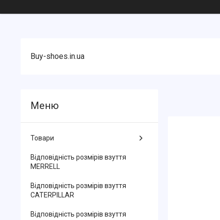
Buy-shoes.in.ua
Товари
Відповідність розмірів взуття
MERRELL
Відповідність розмірів взуття
CATERPILLAR
Відповідність розмірів взуття