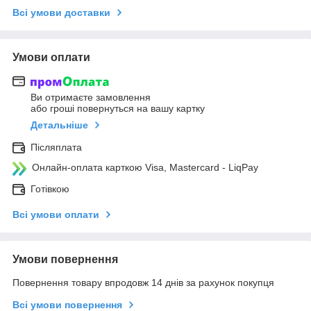
Всі умови доставки
Умови оплати
Ви отримаєте замовлення
або гроші повернуться на вашу картку
Детальніше
Післяплата
Онлайн-оплата карткою Visa, Mastercard - LiqPay
Готівкою
Всі умови оплати
Умови повернення
Повернення товару впродовж 14 днів за рахунок покупця
Всі умови повернення