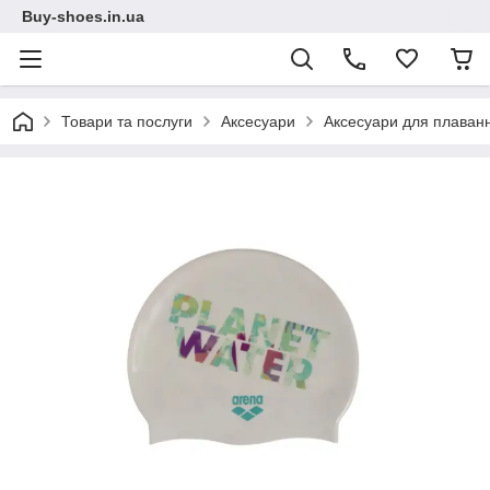
Buy-shoes.in.ua
Товари та послуги
Аксесуари
Аксесуари для плаван