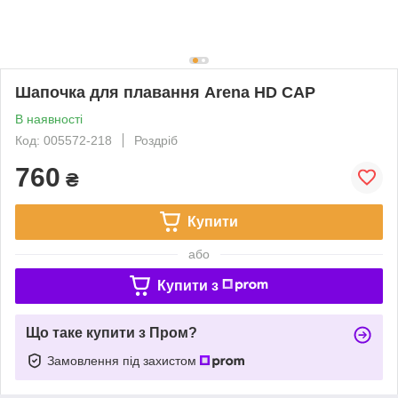
Шапочка для плавання Arena HD CAP
В наявності
Код: 005572-218
Роздріб
760
₴
Купити
або
Купити з
Що таке купити з Пром?
Замовлення під захистом