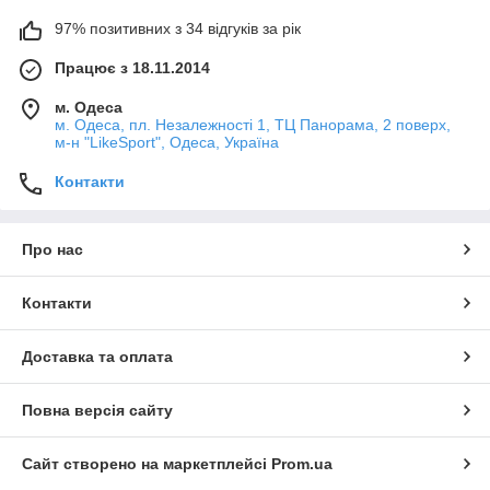
97% позитивних з 34 відгуків за рік
Працює з 18.11.2014
м. Одеса
м. Одеса, пл. Незалежності 1, ТЦ Панорама, 2 поверх,
м-н "LikeSport", Одеса, Україна
Контакти
Про нас
Контакти
Доставка та оплата
Повна версія сайту
Сайт створено на маркетплейсі
Prom.ua