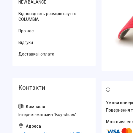
NEW BALANCE
Відповідність розмірів взуття
COLUMBIA
Про нас
Відгуки
Доставка і оплата
повернення 
Інтернет-магазин "Buy-shoes"