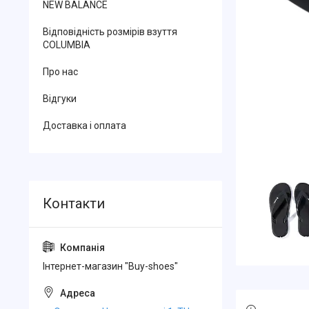
NEW BALANCE
Відповідність розмірів взуття
COLUMBIA
Про нас
Відгуки
Доставка і оплата
Інтернет-магазин "Buy-shoes"