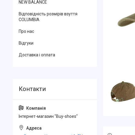
NEW BALANCE
Відповідність розмірів взуття
COLUMBIA
Про нас
Відгуки
Доставка і оплата
Інтернет-магазин "Buy-shoes"