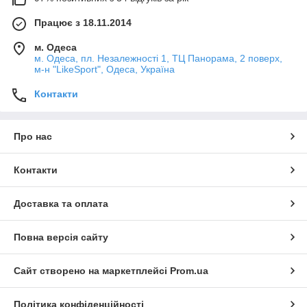
Працює з 18.11.2014
м. Одеса
м. Одеса, пл. Незалежності 1, ТЦ Панорама, 2 поверх,
м-н "LikeSport", Одеса, Україна
Контакти
Про нас
Контакти
Доставка та оплата
Повна версія сайту
Сайт створено на маркетплейсі
Prom.ua
Політика конфіденційності