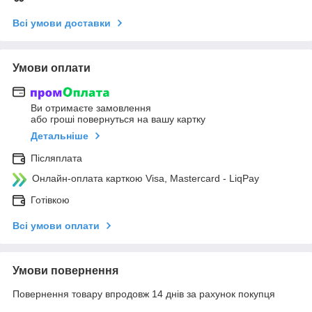
Всі умови доставки
Умови оплати
Ви отримаєте замовлення
або гроші повернуться на вашу картку
Детальніше
Післяплата
Онлайн-оплата карткою Visa, Mastercard - LiqPay
Готівкою
Всі умови оплати
Умови повернення
Повернення товару впродовж 14 днів за рахунок покупця