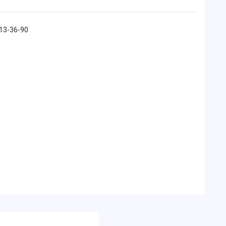
213-36-90