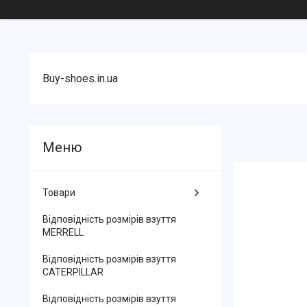
Buy-shoes.in.ua
Товари
Відповідність розмірів взуття
MERRELL
Відповідність розмірів взуття
CATERPILLAR
Відповідність розмірів взуття