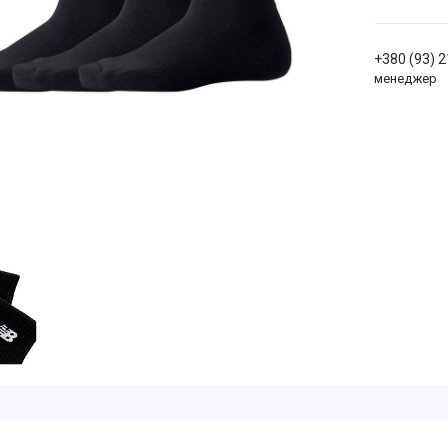
+380 (93) 
менеджер