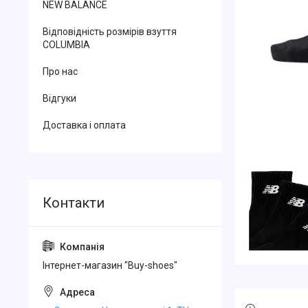
NEW BALANCE
Відповідність розмірів взуття
COLUMBIA
Про нас
Відгуки
Доставка і оплата
Інтернет-магазин "Buy-shoes"