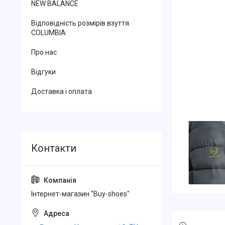
NEW BALANCE
Відповідність розмірів взуття
COLUMBIA
Про нас
Відгуки
Доставка і оплата
Інтернет-магазин "Buy-shoes"