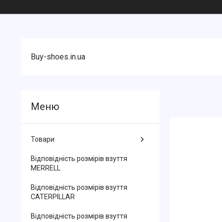
Buy-shoes.in.ua
Товари
Відповідність розмірів взуття
MERRELL
Відповідність розмірів взуття
CATERPILLAR
Відповідність розмірів взуття