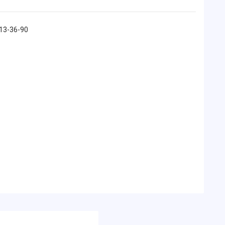
213-36-90