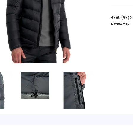
+380 (93) 
менеджер