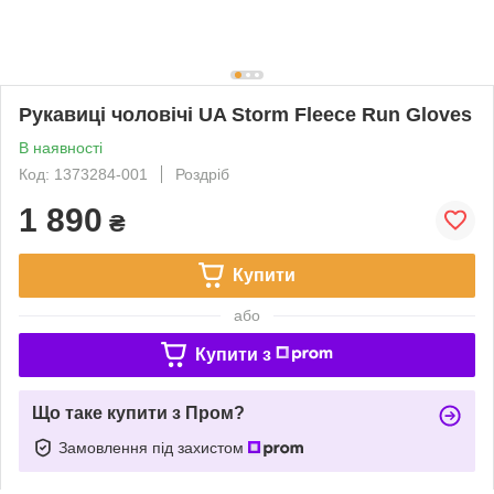
Рукавиці чоловічі UA Storm Fleece Run Gloves
В наявності
Код: 1373284-001
Роздріб
1 890
₴
Купити
або
Купити з
Що таке купити з Пром?
Замовлення під захистом