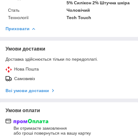
5% Силікон 2% Штучна шкіра
Стать
Чоловічий
Технології
Tech Touch
Приховати
Умови доставки
Доставка здійснюється тільки по передоплаті.
Нова Пошта
Самовивіз
Всі умови доставки
Умови оплати
Ви отримаєте замовлення
або гроші повернуться на вашу картку