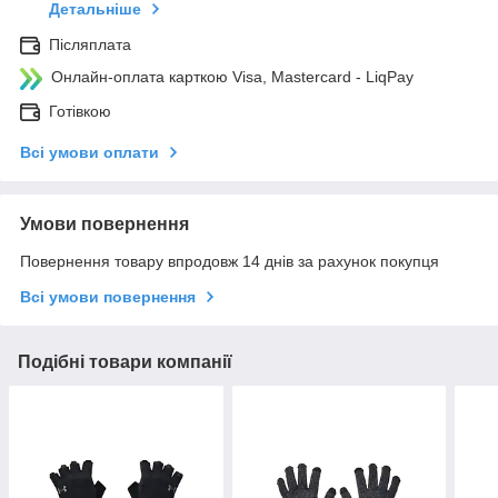
Детальніше
Післяплата
Онлайн-оплата карткою Visa, Mastercard - LiqPay
Готівкою
Всі умови оплати
Умови повернення
Повернення товару впродовж 14 днів за рахунок покупця
Всі умови повернення
Подібні товари компанії