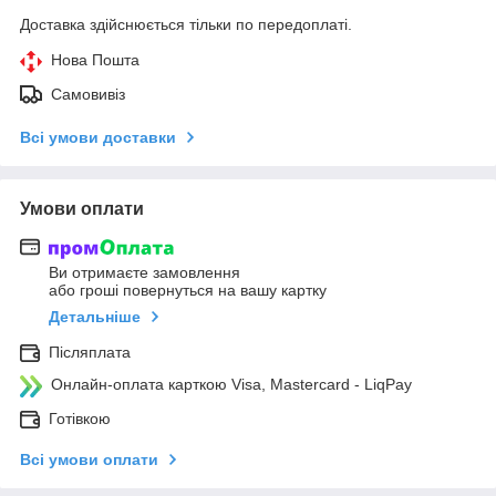
Доставка здійснюється тільки по передоплаті.
Нова Пошта
Самовивіз
Всі умови доставки
Умови оплати
Ви отримаєте замовлення
або гроші повернуться на вашу картку
Детальніше
Післяплата
Онлайн-оплата карткою Visa, Mastercard - LiqPay
Готівкою
Всі умови оплати