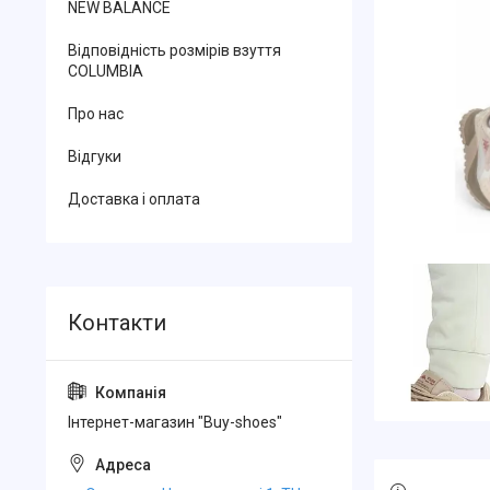
NEW BALANCE
Відповідність розмірів взуття
COLUMBIA
Про нас
Відгуки
Доставка і оплата
Інтернет-магазин "Buy-shoes"