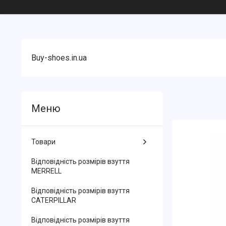
Buy-shoes.in.ua
Товари
Відповідність розмірів взуття
MERRELL
Відповідність розмірів взуття
CATERPILLAR
Відповідність розмірів взуття