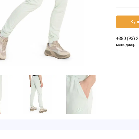
Куп
+380 (93) 
менеджер