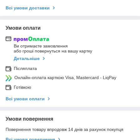
Всі умови доставки
Умови оплати
Ви отримаєте замовлення
або гроші повернуться на вашу картку
Детальніше
Післяплата
Онлайн-оплата карткою Visa, Mastercard - LiqPay
Готівкою
Всі умови оплати
Умови повернення
Повернення товару впродовж 14 днів за рахунок покупця
Всі умови повернення